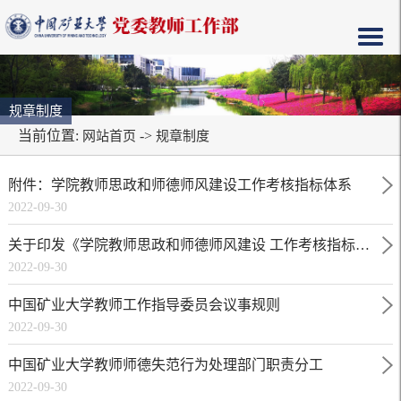
规章制度
当前位置:
->
网站首页
规章制度
附件：学院教师思政和师德师风建设工作考核指标体系
2022-09-30
关于印发《学院教师思政和师德师风建设 工作考核指标体系》的通知
2022-09-30
中国矿业大学教师工作指导委员会议事规则
2022-09-30
中国矿业大学教师师德失范行为处理部门职责分工
2022-09-30