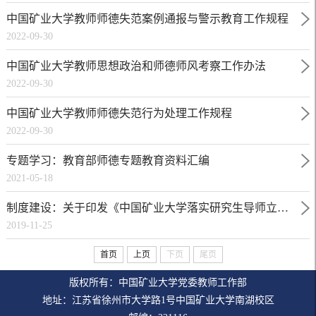
中国矿业大学教师师德失范案例通报与警示教育工作规程
2022-09-30
中国矿业大学教师思想政治和师德师风考察工作办法
2022-09-30
中国矿业大学教师师德失范行为处理工作规程
2022-09-30
专题学习：教育部师德专题教育资料汇编
2021-05-18
制度建设：关于印发《中国矿业大学落实研究生导师立德树人职责实施细则》的通知
2019-11-25
首页
上页
下页
尾页
版权所有：中国矿业大学党委教师工作部
地址：江苏省徐州市大学路1号中国矿业大学南湖校区