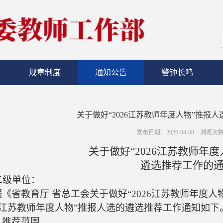
规章制度
通知公告
警钟长鸣
关于做好“2026江苏教师年度人物”推报
发布日期：2026-04-08 浏览次
关于做好“
2026
江苏教师年度
遴选推荐工作的
二级单位：
据《省教育厅 省总工会关于做好“
2026
江苏教师年度人
江苏教师年度人物”推报人选的遴选推荐工作通知如下
、推荐范围