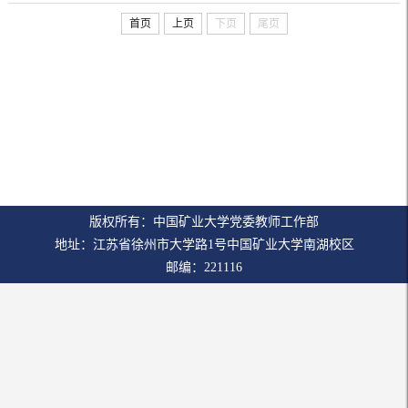
首页
上页
下页
尾页
版权所有：中国矿业大学党委教师工作部
地址：江苏省徐州市大学路1号中国矿业大学南湖校区
邮编：221116