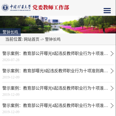
警钟长鸣
当前位置:
->
网站首页
警钟长鸣
警示案例：教育部公开曝光8起违反教师职业行为十项准则典型问题
2020-07-28
警示案例：教育部曝光8起违反教师职业行为十项准则典型案例
2019-12-09
警示案例：教育部公开曝光6起违反教师职业行为十项准则典型案例
2019-12-09
警示案例：教育部公开曝光4起违反教师职业行为十项准则典型案例
2019-12-09