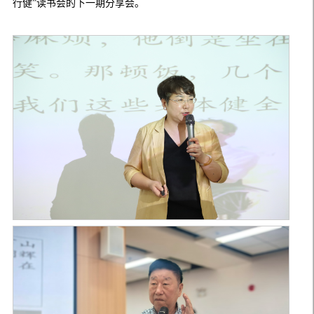
行健”读书会的下一期分享会。