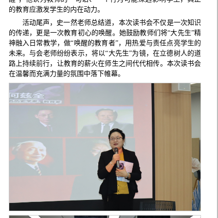
的教育应激发学生的内在动力。
活动尾声，史一然老师总结道，本次读书会不仅是一次知识
的传递，更是一次教育初心的唤醒。她鼓励教师们将“大先生”精
神融入日常教学，做“唤醒的教育者”，用热爱与责任点亮学生的
未来。与会老师纷纷表示，将以“大先生”为镜，在立德树人的道
路上持续前行，让教育的薪火在师生之间代代相传。本次读书会
在温馨而充满力量的氛围中落下帷幕。