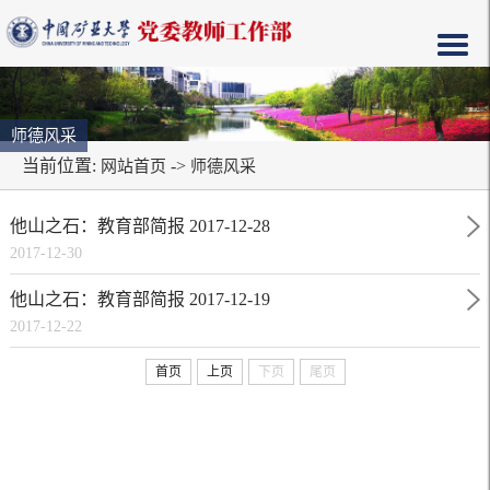
师德风采
当前位置:
->
网站首页
师德风采
他山之石：教育部简报 2017-12-28
2017-12-30
他山之石：教育部简报 2017-12-19
2017-12-22
首页
上页
下页
尾页