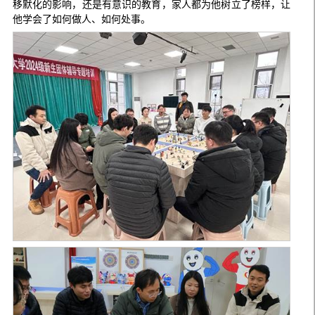
移默化的影响，还是有意识的教育，家人都为他树立了榜样，让
他学会了如何做人、如何处事。