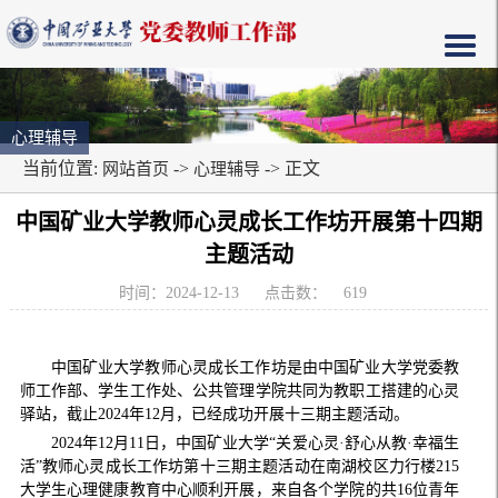
心理辅导
当前位置:
->
-> 正文
网站首页
心理辅导
中国矿业大学教师心灵成长工作坊开展第十四期
主题活动
时间：2024-12-13
点击数：
619
中国矿业大学教师心灵成长工作坊是由中国矿业大学党委教
师工作部、学生工作处、公共管理学院共同为教职工搭建的心灵
驿站，截止2024年12月，已经成功开展十三期主题活动。
2024年12月11日，中国矿业大学“关爱心灵·舒心从教·幸福生
活”教师心灵成长工作坊第十三期主题活动在南湖校区力行楼215
大学生心理健康教育中心顺利开展，来自各个学院的共16位青年