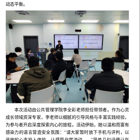
动态平衡。
本次活动由公共管理学院李全彩老师担任带领者。作为心灵
成长领域资深专家，李老师以细腻的引导风格与丰富实践经验，
为参与者开启深度探索内心的旅程。活动伊始，她以温和而富有
感染力的语言营造安全氛围：
“请大家暂时放下手机与评判，以
开放的心态投入体验，让感受自然流动……”简单几句话便让在